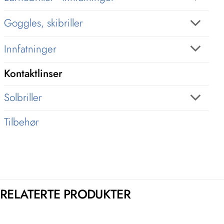
Goggles, skibriller
Innfatninger
Kontaktlinser
Solbriller
Tilbehør
RELATERTE PRODUKTER