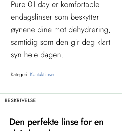
Pure 01-day er komfortable
endagslinser som beskytter
øynene dine mot dehydrering,
samtidig som den gir deg klart
syn hele dagen.
Kategori:
Kontaktlinser
BESKRIVELSE
Den perfekte linse for en