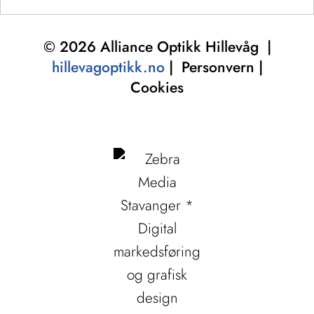
© 2026 Alliance Optikk Hillevåg |
hillevagoptikk.no
| Personvern |
Cookies