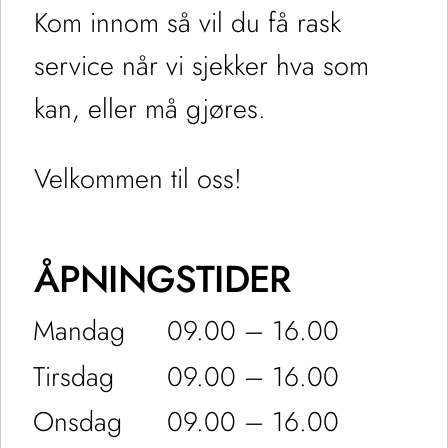
Kom innom så vil du få rask
service når vi sjekker hva som
kan, eller må gjøres.
Velkommen til oss!
ÅPNINGSTIDER
Mandag
09.00 – 16.00
Tirsdag
09.00 – 16.00
Onsdag
09.00 – 16.00