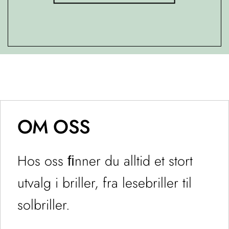
OM OSS
Hos oss ﬁnner du alltid et stort
utvalg i briller, fra lesebriller til
solbriller.