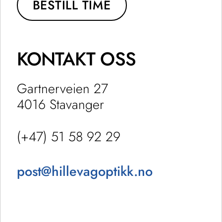
BESTILL TIME
KONTAKT OSS
Gartnerveien 27
4016 Stavanger
(+47) 51 58 92 29
post@hillevagoptikk.no