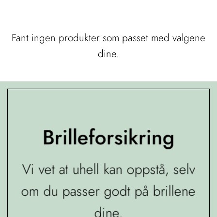
Fant ingen produkter som passet med valgene
dine.
Brilleforsikring
Vi vet at uhell kan oppstå, selv
om du passer godt på brillene
dine.