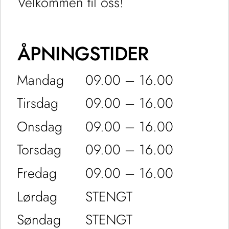
Velkommen til oss!
ÅPNINGSTIDER
Mandag
09.00 – 16.00
Tirsdag
09.00 – 16.00
Onsdag
09.00 – 16.00
Torsdag
09.00 – 16.00
Fredag
09.00 – 16.00
Lørdag
STENGT
Søndag
STENGT